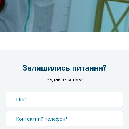
Залишились питання?
Задайте їх нам!
ПІБ*
Контактний телефон*