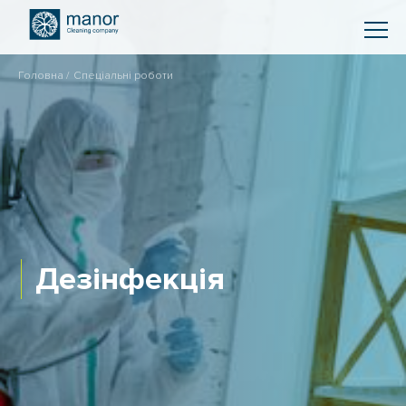
Головна
Спеціальні роботи
Дезінфекція