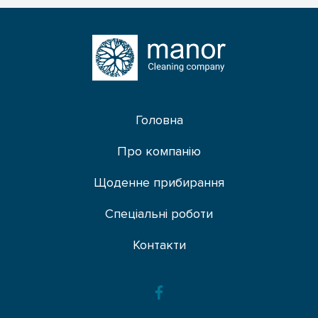
Головна
Про компанію
Щоденне прибирання
Спеціальні роботи
Контакти