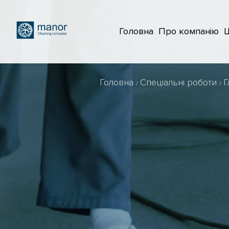
Головна
Про компанію
Головна
Спеціальні роботи
Г