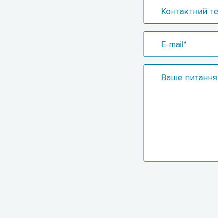
Контактний т
E-mail*
Ваше питання 