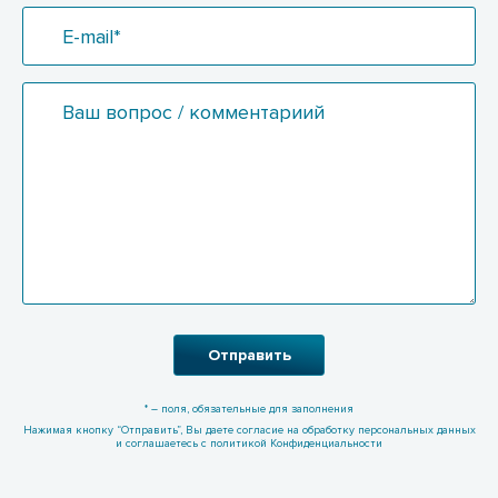
E-mail*
Ваш вопрос / комментариий
Отправить
* – поля, обязательные для заполнения
Нажимая кнопку “Отправить”, Вы даете согласие на обработку персональных данных
и соглашаетесь с политикой Конфиденциальности