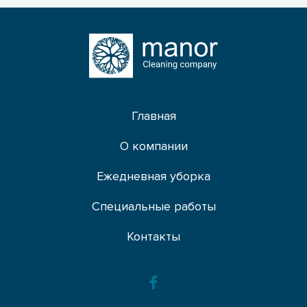
Главная
О компании
Ежедневная уборка
Специальные работы
Контакты