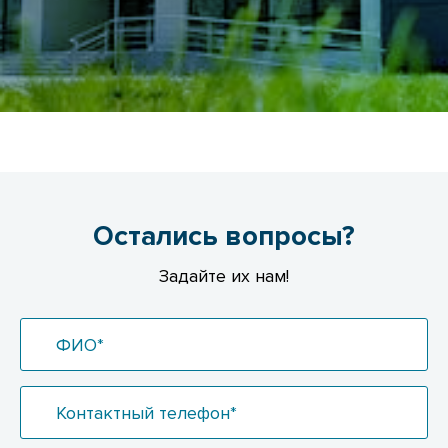
Остались вопросы?
Задайте их нам!
ФИО*
Контактный телефон*