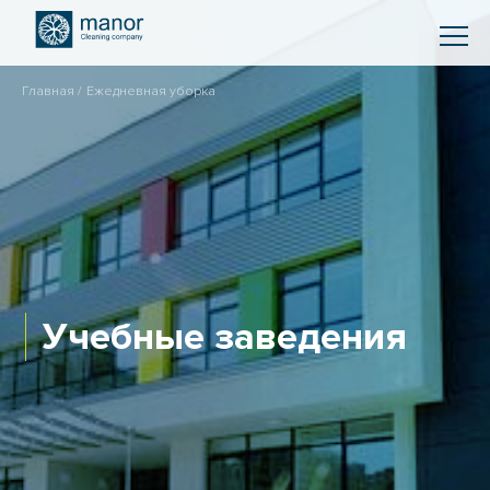
Главная
Ежедневная уборка
Учебные заведения